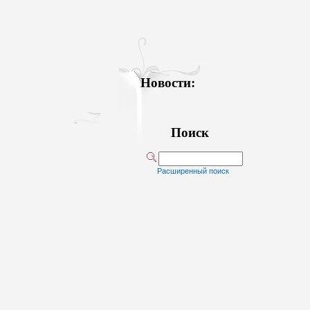
Новости:
Поиск
Расширенный поиск